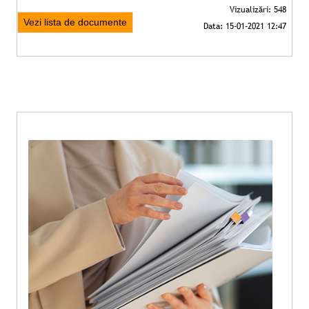
Vezi lista de documente