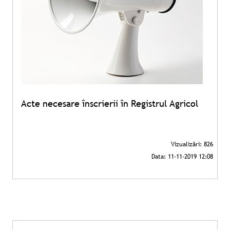
Acte necesare înscrierii în Registrul Agricol