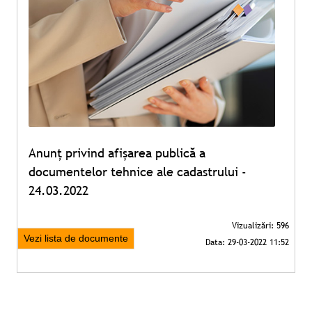
Anunț privind afișarea publică a
documentelor tehnice ale cadastrului -
24.03.2022
Vezi lista de documente