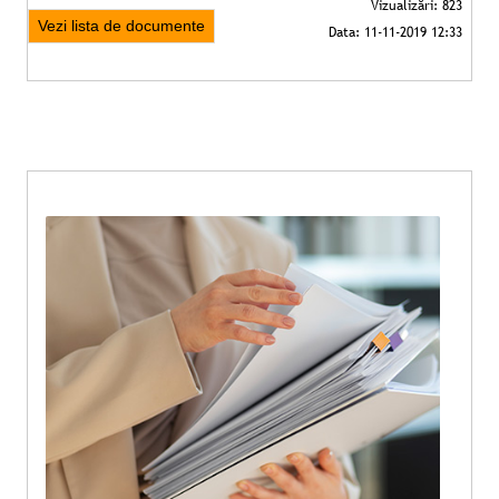
Vezi lista de documente