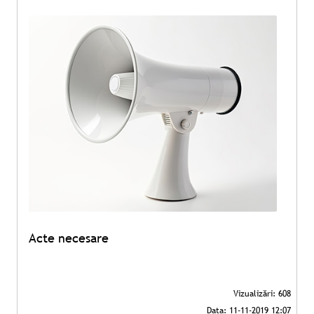
Acte necesare