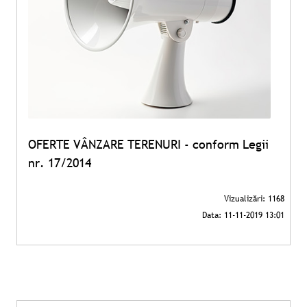
OFERTE VÂNZARE TERENURI - conform Legii
nr. 17/2014