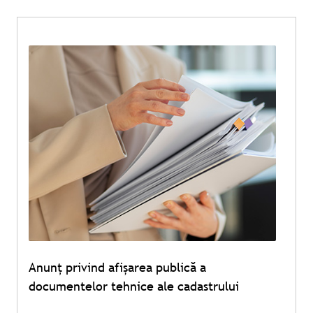
Anunț privind afișarea publică a
documentelor tehnice ale cadastrului