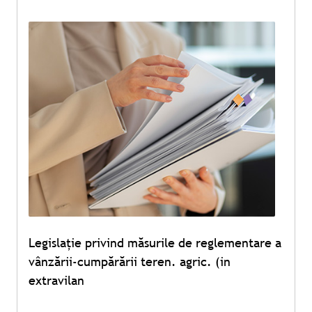
Legislație privind măsurile de reglementare a
vânzării-cumpărării teren. agric. (in
extravilan