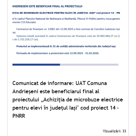
Comunicat de informare: UAT Comuna
Andrieșeni este beneficiarul final al
proiectului „Achiziția de microbuze electrice
pentru elevi în județul Iași" cod proiect 14 -
PNRR