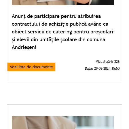
Anunț de participare pentru atribuirea
contractului de achiziție publică având ca
obiect servicii de catering pentru preșcolarii
și elevii din unitățile școlare din comuna
Andrieșeni
Vezi lista de documente