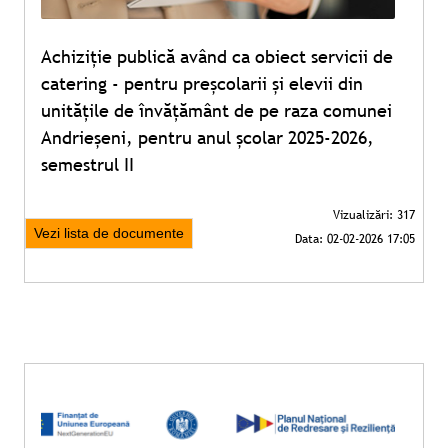
Achiziție publică având ca obiect servicii de
catering - pentru preșcolarii și elevii din
unitățile de învățământ de pe raza comunei
Andrieșeni, pentru anul școlar 2025-2026,
semestrul II
Vezi lista de documente