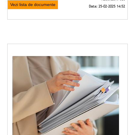
Vezi lista de documente