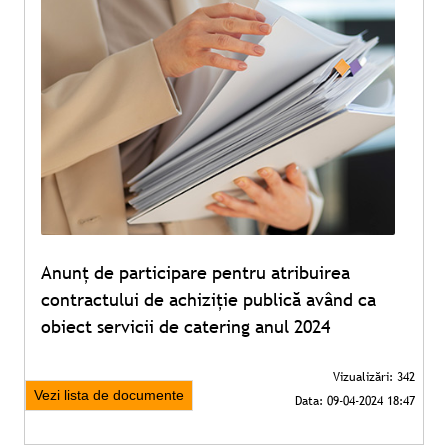
Anunț de participare pentru atribuirea
contractului de achiziție publică având ca
obiect servicii de catering anul 2024
Vezi lista de documente