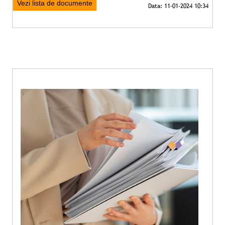
Vezi lista de documente