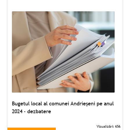
Bugetul local al comunei Andrieșeni pe anul
2024 - dezbatere