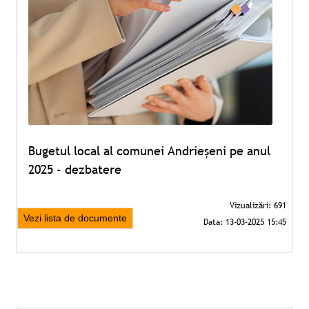
Bugetul local al comunei Andrieșeni pe anul
2025 - dezbatere
Vezi lista de documente