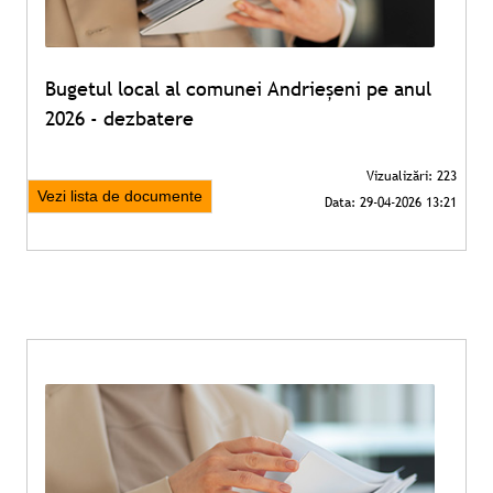
Bugetul local al comunei Andrieșeni pe anul
2026 - dezbatere
Vezi lista de documente