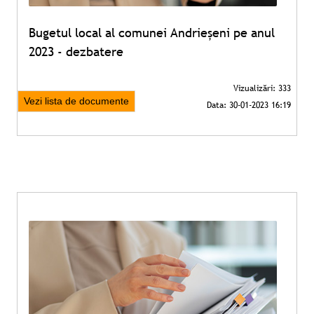
Bugetul local al comunei Andrieșeni pe anul
2023 - dezbatere
Vezi lista de documente