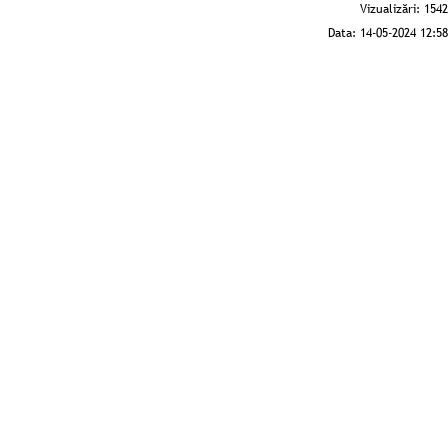
Vizualizări:
1542
Data:
14-05-2024 12:58