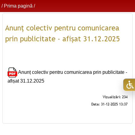
/
Prima pagină
/
Anunț colectiv pentru comunicarea
prin publicitate - afișat 31.12.2025
Anunț colectiv pentru comunicarea prin publicitate -
afișat 31.12.2025