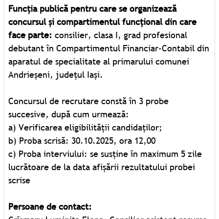
Funcția publică pentru care se organizează
concursul și compartimentul funcțional din care
face parte:
consilier, clasa I, grad profesional
debutant în Compartimentul Financiar-Contabil din
aparatul de specialitate al primarului comunei
Andrieșeni, județul Iași.
Concursul de recrutare constă în 3 probe
succesive, după cum urmează:
a) Verificarea eligibilității candidaților;
b) Proba scrisă: 30.10.2025, ora 12,00
c) Proba interviului: se susține în maximum 5 zile
lucrătoare de la data afișării rezultatului probei
scrise
Persoane de contact: