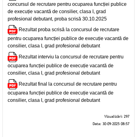
concursul de recrutare pentru ocuparea funcției publice
de execuție vacantă de consilier, clasa I, grad
profesional debutant, proba scrisă 30.10.2025
Rezultat proba scrisă la concursul de recrutare
pentru ocuparea funcției publice de execuție vacantă de
consilier, clasa I, grad profesional debutant
Rezultat interviu la concursul de recrutare pentru
ocuparea funcției publice de execuție vacantă de
consilier, clasa I, grad profesional debutant
Rezultat final la concursul de recrutare pentru
ocuparea funcției publice de execuție vacantă de
consilier, clasa I, grad profesional debutant